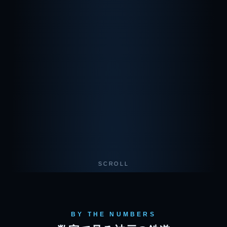
SCROLL
BY THE NUMBERS